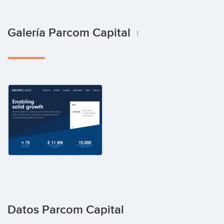
Galería Parcom Capital
1
Datos Parcom Capital