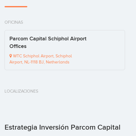
OFICINAS
Parcom Capital Schiphol Airport
Offices
WTC Schiphol Airport, Schiphol
Airport, NL-1118 BJ, Netherlands
LOCALIZACIONES
Estrategia Inversión Parcom Capital