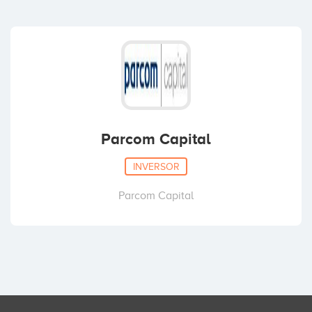
Parcom Capital
INVERSOR
Parcom Capital