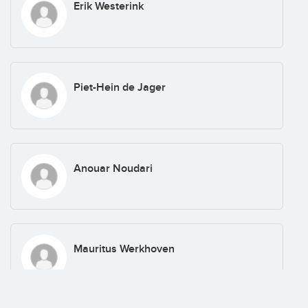
Erik Westerink
Piet-Hein de Jager
Anouar Noudari
Mauritus Werkhoven