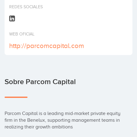
Invertir
REDES SOCIALES
WEB OFICIAL
http://parcomcapital.com
Sobre Parcom Capital
Parcom Capital is a leading mid-market private equity 
firm in the Benelux, supporting management teams in 
realizing their growth ambitions