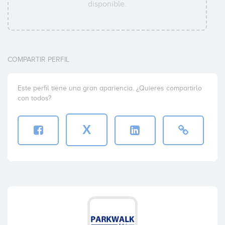
disponible.
COMPARTIR PERFIL
Este perfil tiene una gran apariencia. ¿Quieres compartirlo
con todos?
X