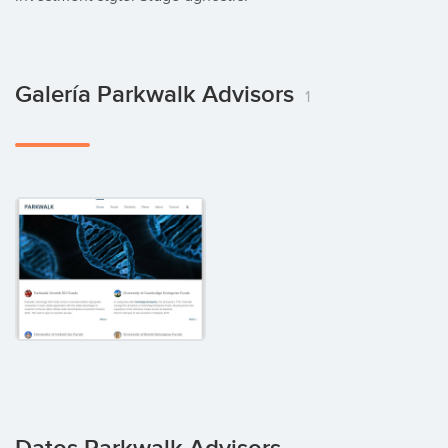
Galería Parkwalk Advisors
1