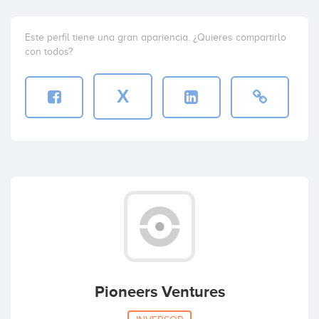
Este perfil tiene una gran apariencia. ¿Quieres compartirlo
con todos?
X
Pioneers Ventures