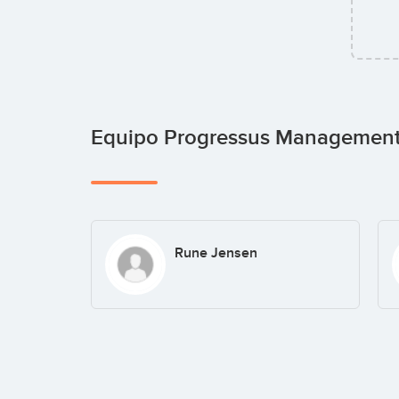
Equipo Progressus Managemen
Rune Jensen