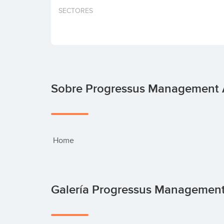
SECTORES
Sobre Progressus Management
 Home
Galería Progressus Managemen