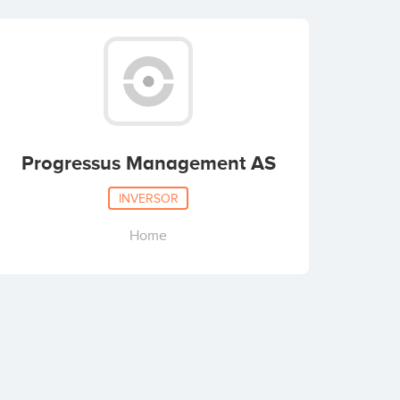
Progressus Management AS
INVERSOR
Home