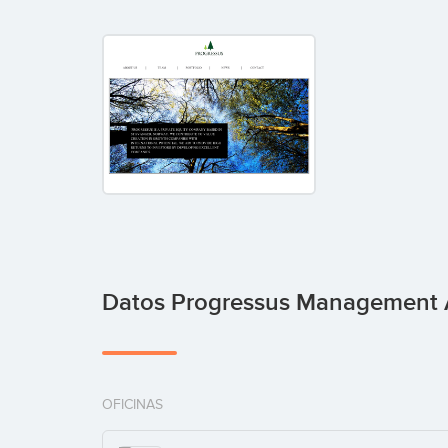
Datos Progressus Management
OFICINAS