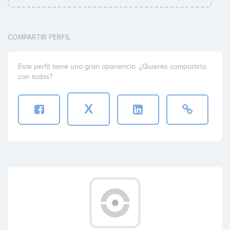
COMPARTIR PERFIL
Este perfil tiene una gran apariencia. ¿Quieres compartirlo
con todos?
X