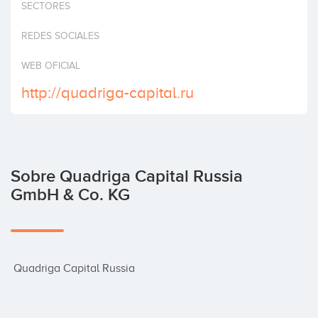
SECTORES
Invertir
REDES SOCIALES
WEB OFICIAL
http://quadriga-capital.ru
Sobre Quadriga Capital Russia
GmbH & Co. KG
 Quadriga Capital Russia