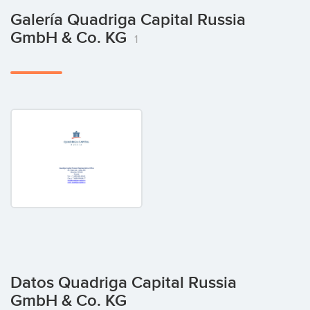
Galería Quadriga Capital Russia
GmbH & Co. KG
1
Datos Quadriga Capital Russia
GmbH & Co. KG