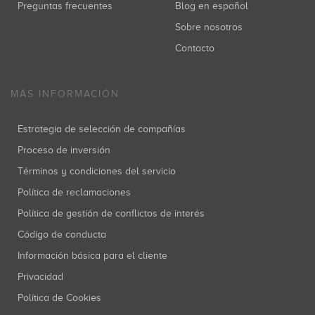
Preguntas frecuentes
Blog en español
Sobre nosotros
Contacto
MÁS INFORMACIÓN
Estrategia de selección de compañías
Proceso de inversión
Términos y condiciones del servicio
Política de reclamaciones
Política de gestión de conflictos de interés
Código de conducta
Información básica para el cliente
Privacidad
Política de Cookies