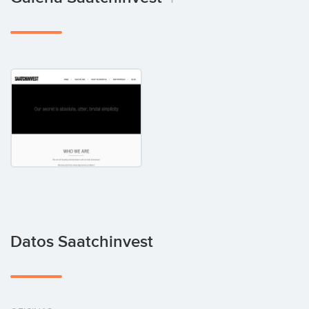
Datos Saatchinvest