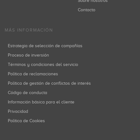
Sobre nosotros
Contacto
MÁS INFORMACIÓN
Estrategia de selección de compañías
Proceso de inversión
Términos y condiciones del servicio
Política de reclamaciones
Política de gestión de conflictos de interés
Código de conducta
Información básica para el cliente
Privacidad
Política de Cookies