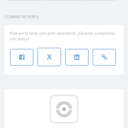
COMPARTIR PERFIL
Este perfil tiene una gran apariencia. ¿Quieres compartirlo
con todos?
X