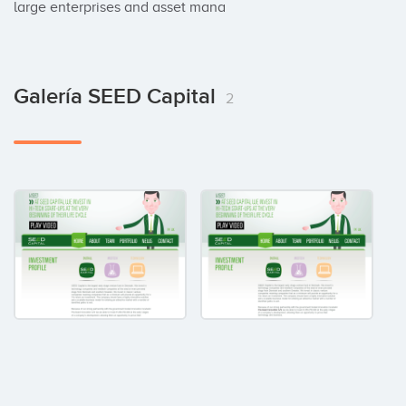
large enterprises and asset mana
Galería SEED Capital
2