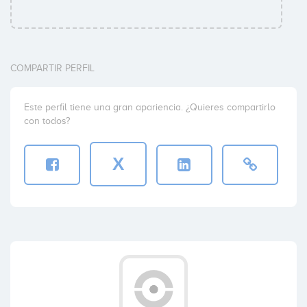
COMPARTIR PERFIL
Este perfil tiene una gran apariencia. ¿Quieres compartirlo
con todos?
X