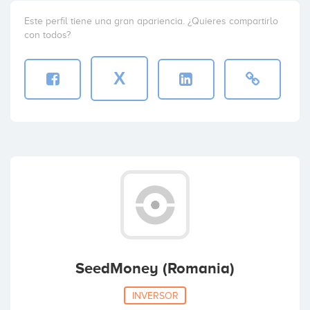
Este perfil tiene una gran apariencia. ¿Quieres compartirlo
con todos?
X
SeedMoney (Romania)
INVERSOR