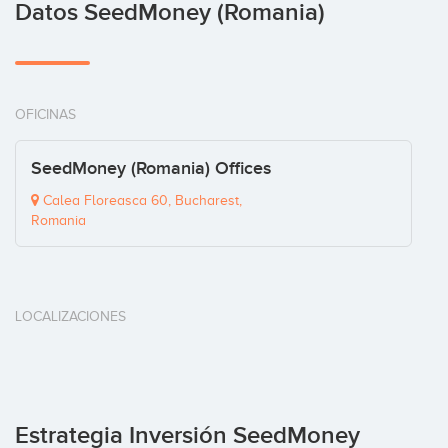
Datos SeedMoney (Romania)
OFICINAS
SeedMoney (Romania) Offices
Calea Floreasca 60, Bucharest,
Romania
LOCALIZACIONES
Estrategia Inversión SeedMoney