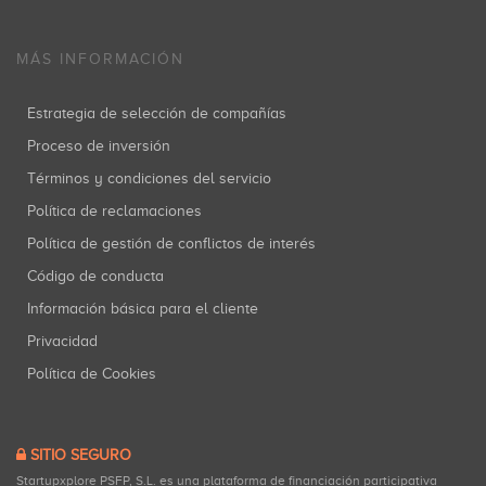
MÁS INFORMACIÓN
Estrategia de selección de compañías
Proceso de inversión
Términos y condiciones del servicio
Política de reclamaciones
Política de gestión de conflictos de interés
Código de conducta
Información básica para el cliente
Privacidad
Política de Cookies
SITIO SEGURO
Startupxplore PSFP, S.L. es una plataforma de financiación participativa