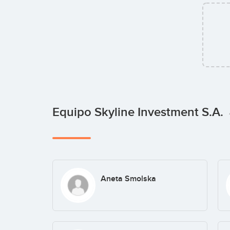
Equipo Skyline Investment S.A.
Aneta Smolska