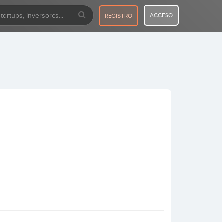
ACCESO
REGISTRO