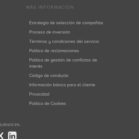
MÁS INFORMACIÓN
Estrategia de selección de compañías
Proceso de inversión
Términos y condiciones del servicio
Política de reclamaciones
Política de gestión de conflictos de
interés
Código de conducta
Información básica para el cliente
Privacidad
Política de Cookies
GUENOS EN...
X