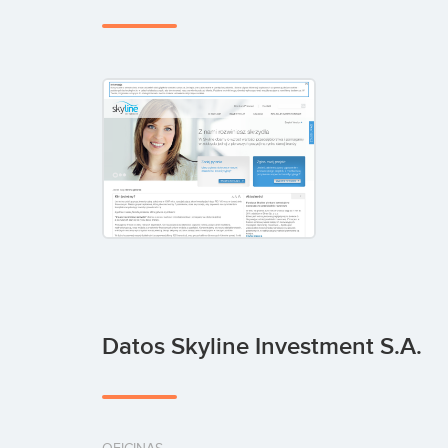
Datos Skyline Investment S.A.