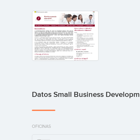
Datos Small Business Developm
OFICINAS