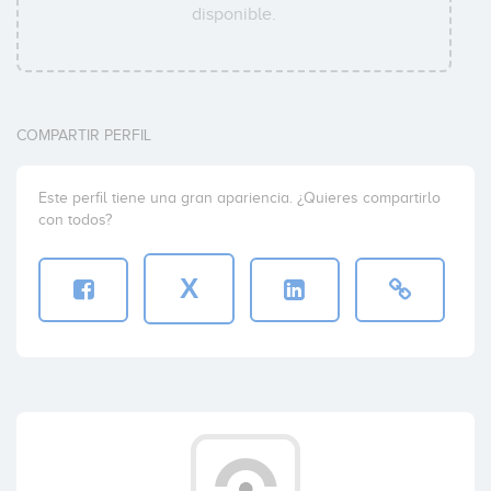
disponible.
COMPARTIR PERFIL
Este perfil tiene una gran apariencia. ¿Quieres compartirlo
con todos?
X