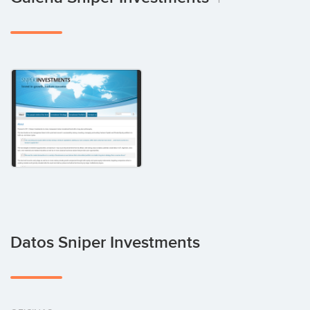
Datos Sniper Investments