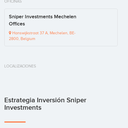
OFICINAS
Sniper Investments Mechelen
Offices
Hanswijkstraat 37 A, Mechelen, BE-
2800, Belgium
LOCALIZACIONES
Estrategia Inversión Sniper
Investments