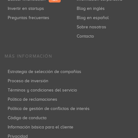
Invertir en startups
Blog en inglés
Preguntas frecuentes
Blog en español
Sobre nosotros
Contacto
MÁS INFORMACIÓN
Estrategia de selección de compañías
Proceso de inversión
Términos y condiciones del servicio
Política de reclamaciones
Política de gestión de conflictos de interés
Código de conducta
Información básica para el cliente
Privacidad