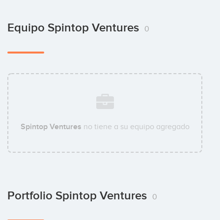
Equipo Spintop Ventures
0
Spintop Ventures
no tiene a su equipo agregado
Portfolio Spintop Ventures
0