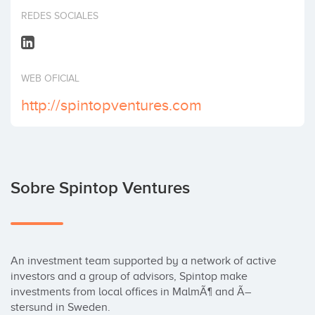
Invertir
REDES SOCIALES
WEB OFICIAL
http://spintopventures.com
Sobre Spintop Ventures
An investment team supported by a network of active 
investors and a group of advisors, Spintop make 
investments from local offices in MalmÃ¶ and Ã–
stersund in Sweden.