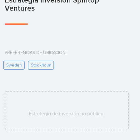
Estrategia Inversión Spintop
Ventures
PREFERENCIAS DE UBICACIÓN:
Sweden
Stockholm
Estretegía de inversión no pública.