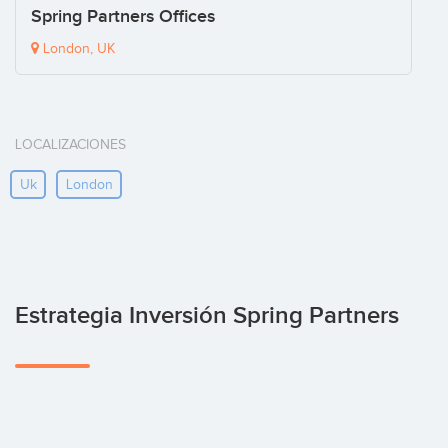
Spring Partners Offices
London, UK
LOCALIZACIONES
Uk
London
Estrategia Inversión Spring Partners