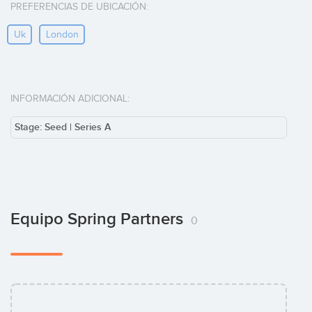
PREFERENCIAS DE UBICACIÓN:
Uk
London
INFORMACIÓN ADICIONAL:
Stage: Seed | Series A
Equipo Spring Partners
0