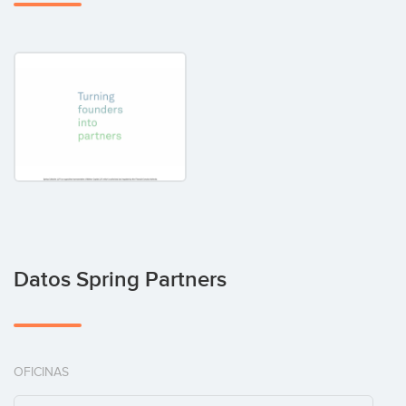
Datos Spring Partners
OFICINAS