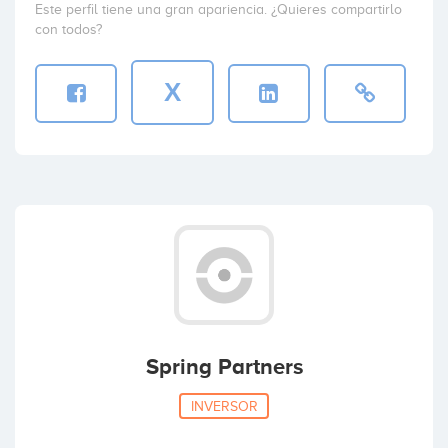
Este perfil tiene una gran apariencia. ¿Quieres compartirlo
con todos?
X
Spring Partners
INVERSOR