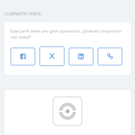
COMPARTIR PERFIL
Este perfil tiene una gran apariencia. ¿Quieres compartirlo
con todos?
X