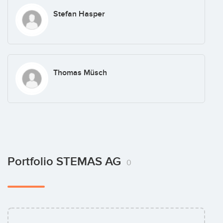
Stefan Hasper
Thomas Müsch
Portfolio STEMAS AG
0