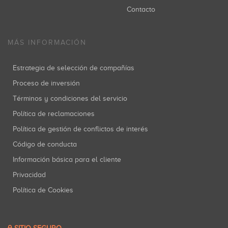
Contacto
MÁS INFORMACIÓN
Estrategia de selección de compañías
Proceso de inversión
Términos y condiciones del servicio
Política de reclamaciones
Política de gestión de conflictos de interés
Código de conducta
Información básica para el cliente
Privacidad
Política de Cookies