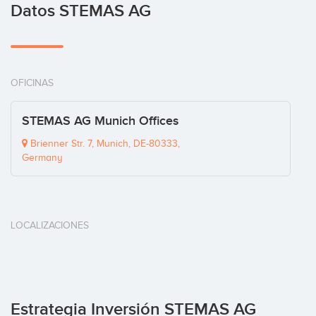
Datos STEMAS AG
OFICINAS
STEMAS AG Munich Offices
Brienner Str. 7, Munich, DE-80333,
Germany
LOCALIZACIONES
Estrategia Inversión STEMAS AG