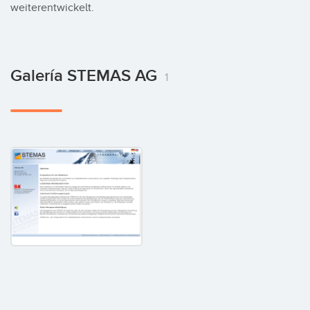
weiterentwickelt.
Galería STEMAS AG
1