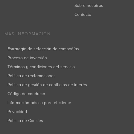
Sobre nosotros
Contacto
MÁS INFORMACIÓN
Estrategia de selección de compañías
Proceso de inversión
Términos y condiciones del servicio
Política de reclamaciones
Política de gestión de conflictos de interés
Código de conducta
Información básica para el cliente
Privacidad
Política de Cookies