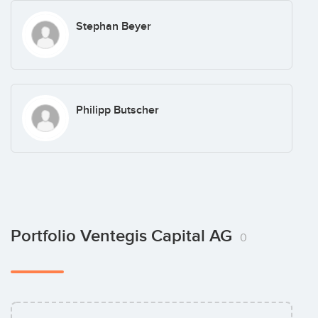
Stephan Beyer
Philipp Butscher
Portfolio Ventegis Capital AG
0