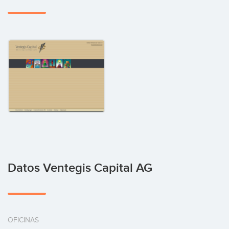
Datos Ventegis Capital AG
OFICINAS