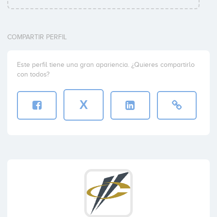
COMPARTIR PERFIL
Este perfil tiene una gran apariencia. ¿Quieres compartirlo
con todos?
X