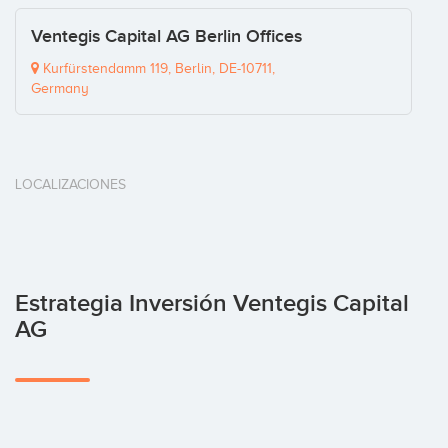
Ventegis Capital AG Berlin Offices
Kurfürstendamm 119, Berlin, DE-10711,
Germany
LOCALIZACIONES
Estrategia Inversión Ventegis Capital
AG