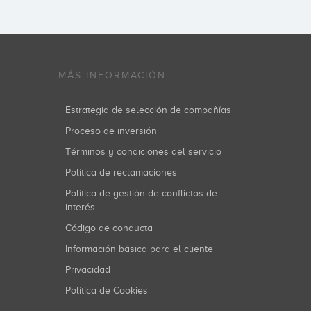
MÁS INFORMACIÓN
Estrategia de selección de compañías
Proceso de inversión
Términos y condiciones del servicio
Política de reclamaciones
Política de gestión de conflictos de
interés
Código de conducta
Información básica para el cliente
Privacidad
Política de Cookies