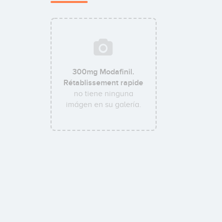
300mg Modafinil.
Rétablissement rapide
no tiene ninguna
imágen en su galería.