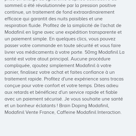
sommeil a été révolutionnée par la pression positive 
continue, un traitement de fond extraordinairement 
efficace qui garantit des nuits paisibles et une 
respiration fluide. Profitez de la simplicité de l'achat de 
Modafinil en ligne avec une expédition transparente et 
un paiement simple. En quelques clics, vous pouvez 
passer votre commande en toute sécurité et vous faire 
livrer vos médicaments à votre porte. 50mg Modafinil La 
santé est votre atout principal. Aucune procédure 
compliquée, ajoutez simplement Modafinil à votre 
panier, finalisez votre achat et faites confiance à un 
traitement rapide. Profitez d'une expérience sans tracas 
conçue pour votre confort et votre temps. Dites adieu 
aux retards et bénéficiez d'un service rapide et fiable 
avec un paiement sécurisé. Je vous souhaite une santé 
et un bonheur éclatants ! Brain Doping Modafinil, 
Modafinil Vente France, Caffeine Modafinil Interaction.