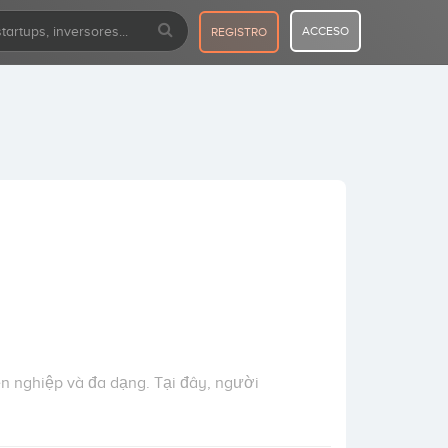
ACCESO
REGISTRO
n nghiệp và đa dạng. Tại đây, người