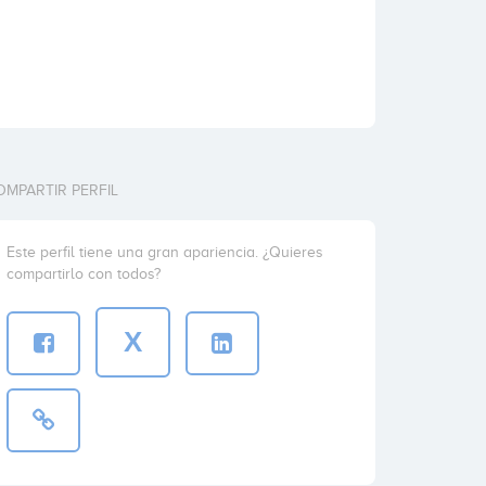
OMPARTIR PERFIL
Este perfil tiene una gran apariencia. ¿Quieres
compartirlo con todos?
X