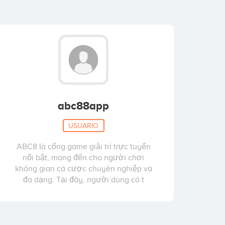
abc88app
USUARIO
ABC8 là cổng game giải trí trực tuyến
nổi bật, mang đến cho người chơi
không gian cá cược chuyên nghiệp và
đa dạng. Tại đây, người dùng có t