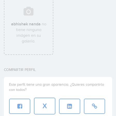
abhishek nanda
no
tiene ninguna
imágen en su
galería.
COMPARTIR PERFIL
Este perfil tiene una gran apariencia. ¿Quieres compartirlo
con todos?
X