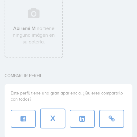
Abirami M
no tiene
ninguna imágen en
su galería.
COMPARTIR PERFIL
Este perfil tiene una gran apariencia. ¿Quieres compartirlo
con todos?
X