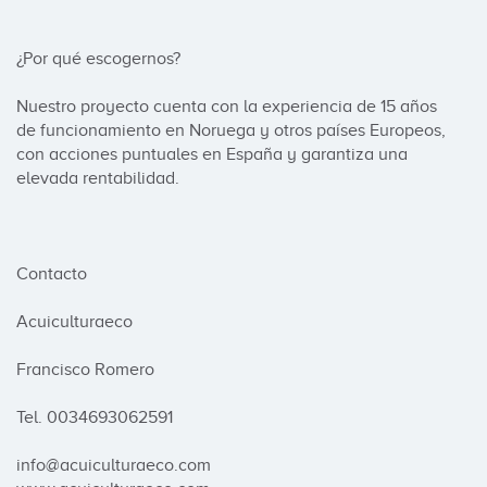
¿Por qué escogernos?

Nuestro proyecto cuenta con la experiencia de 15 años 
de funcionamiento en Noruega y otros países Europeos, 
con acciones puntuales en España y garantiza una 
elevada rentabilidad.

Contacto

Acuiculturaeco 

Francisco Romero

Tel. 0034693062591

info@acuiculturaeco.com           