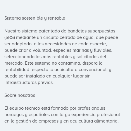
Sistema sostenible y rentable

Nuestro sistema patentado de bandejas superpuestas 
(SRS) mediante un circuito cerrado de agua, que puede  
ser adaptado  a las necesidades de cada especie, 
puede criar a voluntad, especies marinas y fluviales, 
seleccionando las más rentables y solicitadas del 
mercado. Este sistema no contamina, dispara la 
rentabilidad respecto la acuicultura convencional, y 
puede ser instalado en cualquier lugar sin 
infraestructuras previas.

Sobre nosotros

El equipo técnico está formado por profesionales 
noruegos y españoles con larga experiencia profesional 
en la gestión de empresas y en acuicultura alimentaria.
