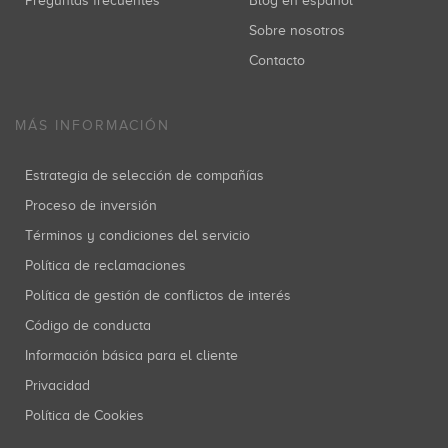
Preguntas frecuentes
Blog en español
Sobre nosotros
Contacto
MÁS INFORMACIÓN
Estrategia de selección de compañías
Proceso de inversión
Términos y condiciones del servicio
Política de reclamaciones
Política de gestión de conflictos de interés
Código de conducta
Información básica para el cliente
Privacidad
Política de Cookies