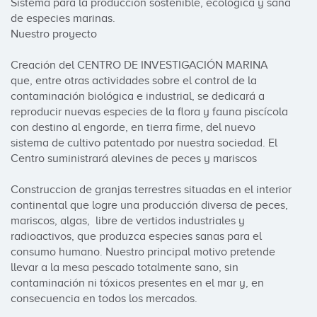
Sistema para la producción sostenible, ecológica y sana 
de especies marinas.

Nuestro proyecto

Creación del CENTRO DE INVESTIGACIÓN MARINA 
que, entre otras actividades sobre el control de la 
contaminación biológica e industrial, se dedicará a 
reproducir nuevas especies de la flora y fauna piscícola 
con destino al engorde, en tierra firme, del nuevo 
sistema de cultivo patentado por nuestra sociedad. El 
Centro suministrará alevines de peces y mariscos   

Construccion de granjas terrestres situadas en el interior 
continental que logre una producción diversa de peces, 
mariscos, algas,  libre de vertidos industriales y 
radioactivos, que produzca especies sanas para el 
consumo humano. Nuestro principal motivo pretende 
llevar a la mesa pescado totalmente sano, sin 
contaminación ni tóxicos presentes en el mar y, en 
consecuencia en todos los mercados.
