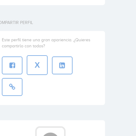
OMPARTIR PERFIL
Este perfil tiene una gran apariencia. ¿Quieres
compartirlo con todos?
X