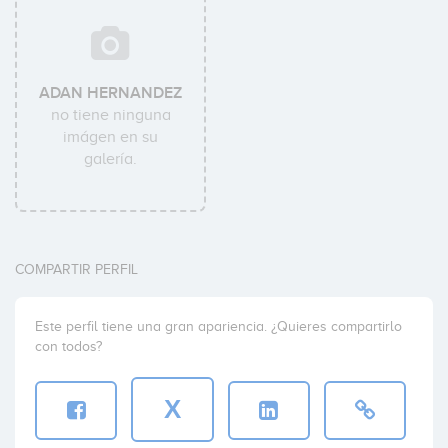
ADAN HERNANDEZ
no tiene ninguna
imágen en su
galería.
COMPARTIR PERFIL
Este perfil tiene una gran apariencia. ¿Quieres compartirlo
con todos?
X