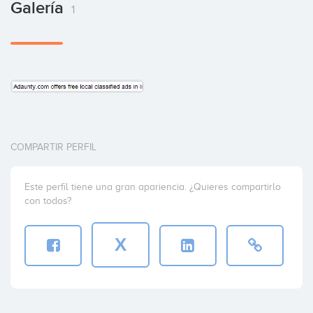
Galería
1
COMPARTIR PERFIL
Este perfil tiene una gran apariencia. ¿Quieres compartirlo
con todos?
X