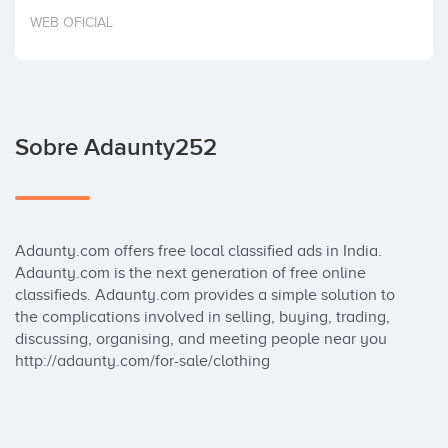
Invertir
WEB OFICIAL
Sobre Adaunty252
Adaunty.com offers free local classified ads in India. 
Adaunty.com is the next generation of free online 
classifieds. Adaunty.com provides a simple solution to 
the complications involved in selling, buying, trading, 
discussing, organising, and meeting people near you

http://adaunty.com/for-sale/clothing