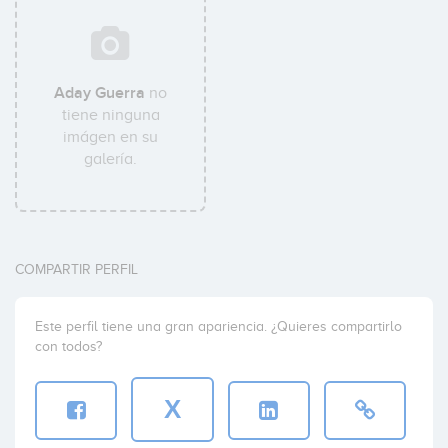
Aday Guerra
no
tiene ninguna
imágen en su
galería.
COMPARTIR PERFIL
Este perfil tiene una gran apariencia. ¿Quieres compartirlo
con todos?
X