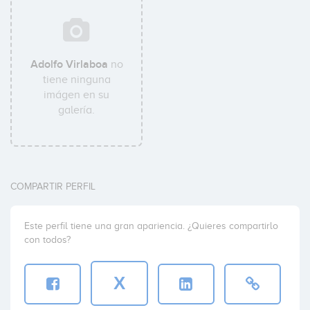
Adolfo Virlaboa
no
tiene ninguna
imágen en su
galería.
COMPARTIR PERFIL
Este perfil tiene una gran apariencia. ¿Quieres compartirlo
con todos?
X