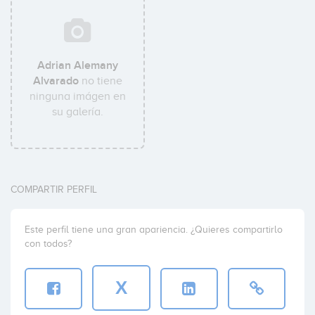
Adrian Alemany
Alvarado
no tiene
ninguna imágen en
su galería.
COMPARTIR PERFIL
Este perfil tiene una gran apariencia. ¿Quieres compartirlo
con todos?
X