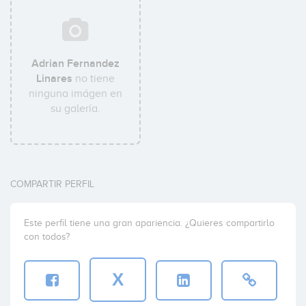
Adrian Fernandez
Linares
no tiene
ninguna imágen en
su galería.
COMPARTIR PERFIL
Este perfil tiene una gran apariencia. ¿Quieres compartirlo
con todos?
X