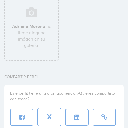
Adriana Moreno
no
tiene ninguna
imágen en su
galería.
COMPARTIR PERFIL
Este perfil tiene una gran apariencia. ¿Quieres compartirlo
con todos?
X