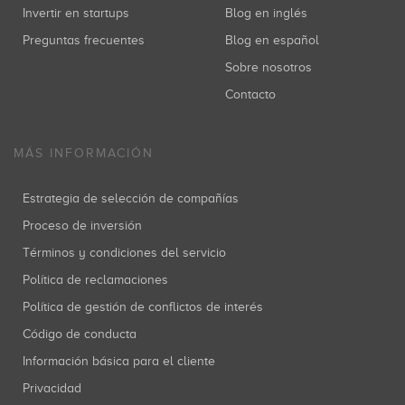
Invertir en startups
Blog en inglés
Preguntas frecuentes
Blog en español
Sobre nosotros
Contacto
MÁS INFORMACIÓN
Estrategia de selección de compañías
Proceso de inversión
Términos y condiciones del servicio
Política de reclamaciones
Política de gestión de conflictos de interés
Código de conducta
Información básica para el cliente
Privacidad