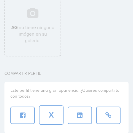
AG
no tiene ninguna
imágen en su
galería.
COMPARTIR PERFIL
Este perfil tiene una gran apariencia. ¿Quieres compartirlo
con todos?
X