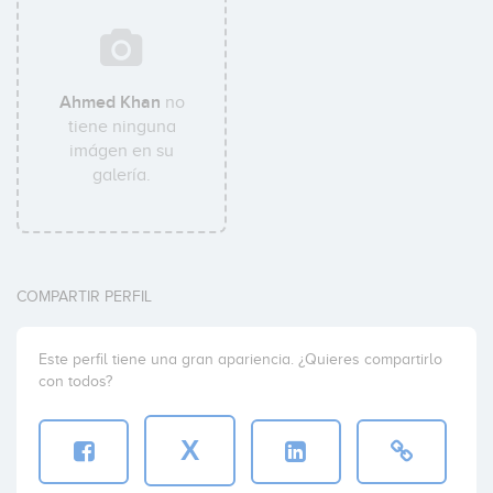
Ahmed Khan
no
tiene ninguna
imágen en su
galería.
COMPARTIR PERFIL
Este perfil tiene una gran apariencia. ¿Quieres compartirlo
con todos?
X