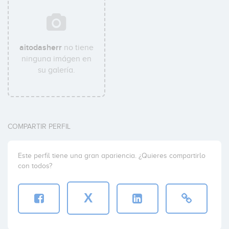
aitodasherr
no tiene
ninguna imágen en
su galería.
COMPARTIR PERFIL
Este perfil tiene una gran apariencia. ¿Quieres compartirlo
con todos?
X