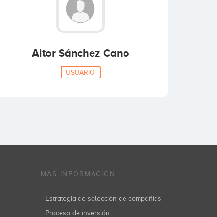
Aitor Sánchez Cano
USUARIO
MÁS INFORMACIÓN
Estrategia de selección de compañías
Proceso de inversión