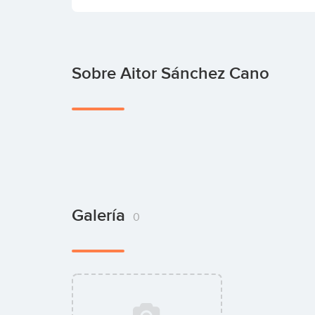
Sobre Aitor Sánchez Cano
Galería
0