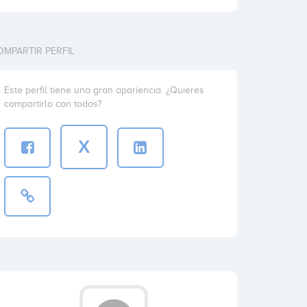
OMPARTIR PERFIL
Este perfil tiene una gran apariencia. ¿Quieres
compartirlo con todos?
X