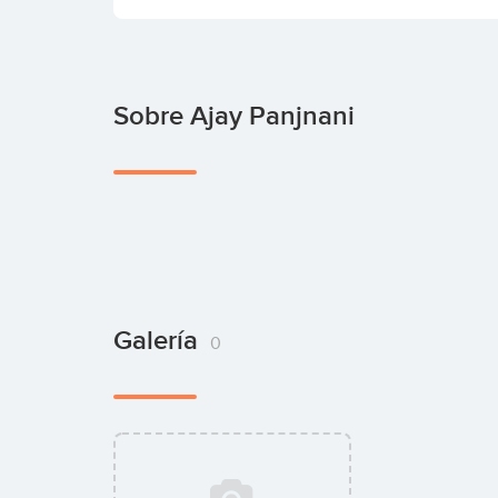
Sobre Ajay Panjnani
Galería
0