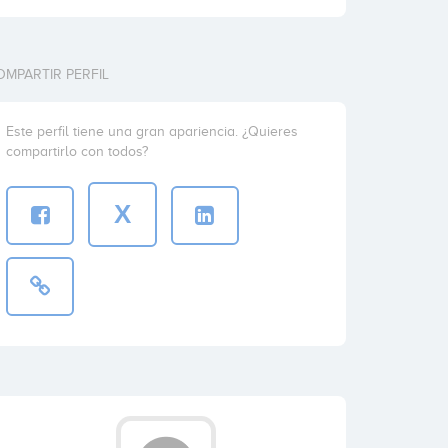
OMPARTIR PERFIL
Este perfil tiene una gran apariencia. ¿Quieres
compartirlo con todos?
X