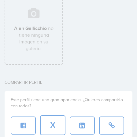
Alan Gallicchio
no
tiene ninguna
imágen en su
galería.
COMPARTIR PERFIL
Este perfil tiene una gran apariencia. ¿Quieres compartirlo
con todos?
X