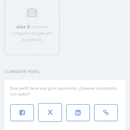
Alba R
no tiene
ninguna imágen en
su galería.
COMPARTIR PERFIL
Este perfil tiene una gran apariencia. ¿Quieres compartirlo
con todos?
X