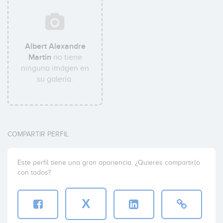
Albert Alexandre
Martin
no tiene
ninguna imágen en
su galería.
COMPARTIR PERFIL
Este perfil tiene una gran apariencia. ¿Quieres compartirlo
con todos?
X