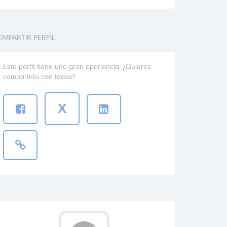
OMPARTIR PERFIL
Este perfil tiene una gran apariencia. ¿Quieres
compartirlo con todos?
X