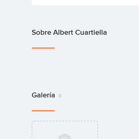
Sobre Albert Cuartiella
Galería
0