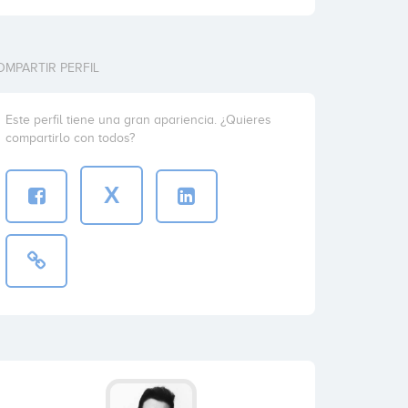
OMPARTIR PERFIL
Este perfil tiene una gran apariencia. ¿Quieres
compartirlo con todos?
X