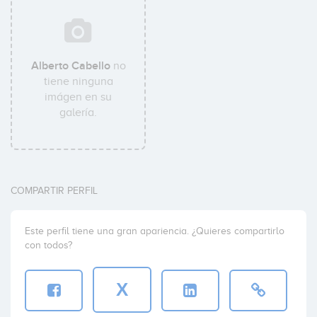
Alberto Cabello
no
tiene ninguna
imágen en su
galería.
COMPARTIR PERFIL
Este perfil tiene una gran apariencia. ¿Quieres compartirlo
con todos?
X