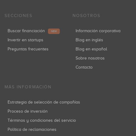
SECCIONES
NOSOTROS
Buscar financiación
Información corporativa
NEW
Invertir en startups
Blog en inglés
Preguntas frecuentes
Blog en español
Sobre nosotros
Contacto
MÁS INFORMACIÓN
Estrategia de selección de compañías
Proceso de inversión
Términos y condiciones del servicio
Política de reclamaciones