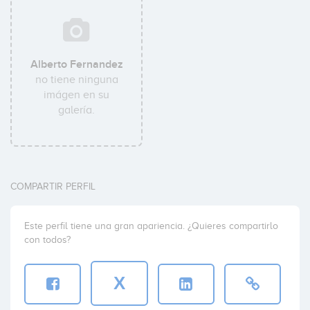
Alberto Fernandez
no tiene ninguna
imágen en su
galería.
COMPARTIR PERFIL
Este perfil tiene una gran apariencia. ¿Quieres compartirlo
con todos?
X