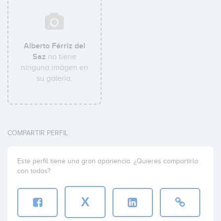
Alberto Férriz del
Saz
no tiene
ninguna imágen en
su galería.
COMPARTIR PERFIL
Este perfil tiene una gran apariencia. ¿Quieres compartirlo
con todos?
X