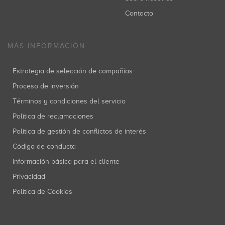
Contacto
MÁS INFORMACIÓN
Estrategia de selección de compañías
Proceso de inversión
Términos y condiciones del servicio
Política de reclamaciones
Política de gestión de conflictos de interés
Código de conducta
Información básica para el cliente
Privacidad
Política de Cookies