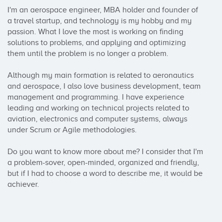
I'm an aerospace engineer, MBA holder and founder of 
a travel startup, and technology is my hobby and my 
passion. What I love the most is working on finding 
solutions to problems, and applying and optimizing 
them until the problem is no longer a problem.

Although my main formation is related to aeronautics 
and aerospace, I also love business development, team 
management and programming. I have experience 
leading and working on technical projects related to 
aviation, electronics and computer systems, always 
under Scrum or Agile methodologies.

Do you want to know more about me? I consider that I'm 
a problem-sover, open-minded, organized and friendly, 
but if I had to choose a word to describe me, it would be 
achiever.