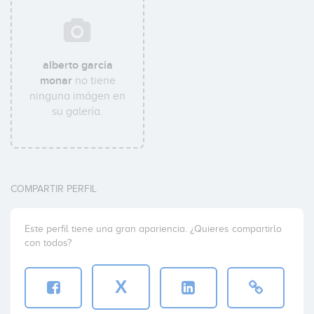
alberto garcia
monar
no tiene
ninguna imágen en
su galería.
COMPARTIR PERFIL
Este perfil tiene una gran apariencia. ¿Quieres compartirlo
con todos?
X