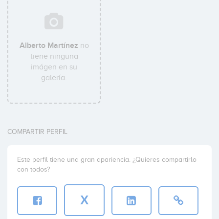
Alberto Martínez
no
tiene ninguna
imágen en su
galería.
COMPARTIR PERFIL
Este perfil tiene una gran apariencia. ¿Quieres compartirlo
con todos?
X