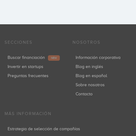
SECCIONES
NOSOTROS
Buscar financiación
Información corporativa
NEW
Invertir en startups
Blog en inglés
Preguntas frecuentes
Blog en español
Sobre nosotros
Contacto
MÁS INFORMACIÓN
Estrategia de selección de compañías