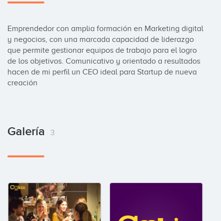
Emprendedor con amplia formación en Marketing digital 
y negocios, con una marcada capacidad de liderazgo 
que permite gestionar equipos de trabajo para el logro 
de los objetivos. Comunicativo y orientado a resultados 
hacen de mi perfil un CEO ideal para Startup de nueva 
creación
Galería
3