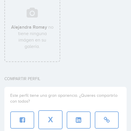
Alejandra Romay
no
tiene ninguna
imágen en su
galería.
COMPARTIR PERFIL
Este perfil tiene una gran apariencia. ¿Quieres compartirlo
con todos?
X