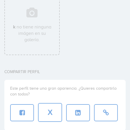
k
no tiene ninguna
imágen en su
galería.
COMPARTIR PERFIL
Este perfil tiene una gran apariencia. ¿Quieres compartirlo
con todos?
X